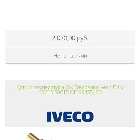
2 070,00 руб.
Нет в наличии
Датчик температуры ОЖ Грузовики Iveco Daily
35C15 50C15 OE: 99455420