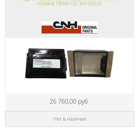
Holland T8040 OE: 84150025
26 760,00 руб.
Нет в наличии