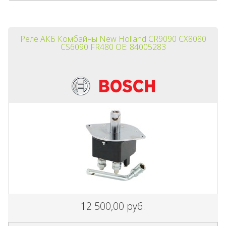
Реле АКБ Комбайны New Holland CR9090 CX8080
CS6090 FR480 OE: 84005283
12 500,00 руб.