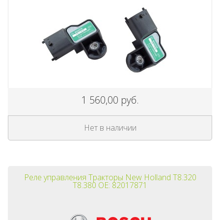
1 560,00 руб.
Нет в наличии
Реле управления Тракторы New Holland T8.320
T8.380 OE: 82017871