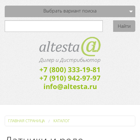
Выбрать вариант поиска
Дилер и Дистрибьютор
+7 (800) 333-19-81
+7 (910) 942-97-97
info@altesta.ru
ГЛАВНАЯ СТРАНИЦА
КАТАЛОГ