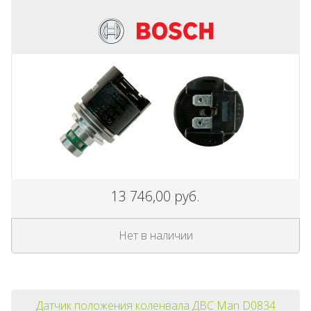
13 746,00 руб.
Нет в наличии
Датчик положения коленвала ДВС Man D0834