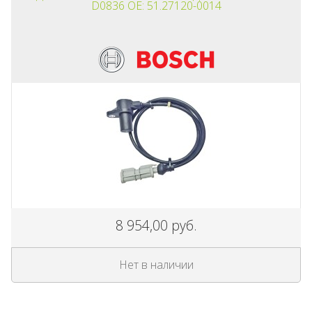
D0836 OE: 51.27120-0014
8 954,00 руб.
Нет в наличии