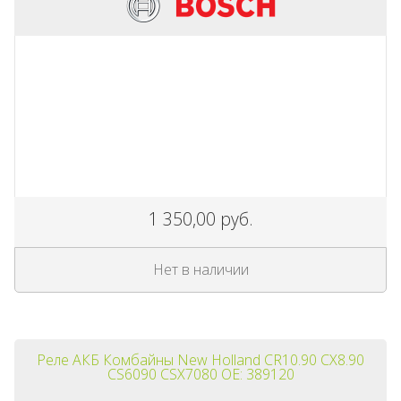
1 350,00 руб.
Нет в наличии
Реле АКБ Комбайны New Holland CR10.90 CX8.90
CS6090 CSX7080 OE: 389120