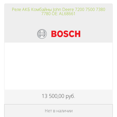
Реле АКБ Комбайны John Deere 7200 7500 7380
7780 OE: AL68661
13 500,00 руб.
Нет в наличии