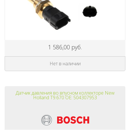
1 586,00 руб.
Нет в наличии
Датчик давления во впусном коллекторе New
Holland T9.670 OE: 504307953