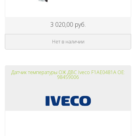
3 020,00 руб.
Нет в наличии
Датчик температуры ОЖ ДВС Iveco F1AE0481A OE:
98459006