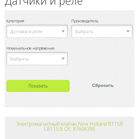
Датчики и реле
Категория
Производитель
Номинальное напряжение
Электромагнитный клапан New Holland B115B
LB115.B OE: 87604390