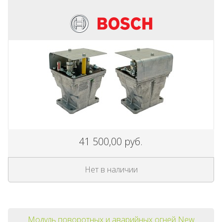
41 500,00 руб.
Нет в наличии
Модуль поворотных и аварийных огней New