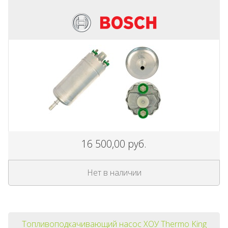
16 500,00 руб.
Нет в наличии
Топливоподкачивающий насос ХОУ Thermo King