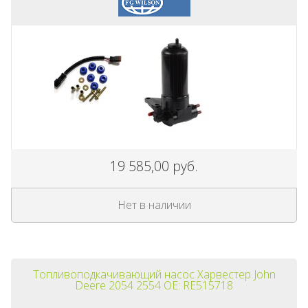
19 585,00 руб.
Нет в наличии
Топливоподкачивающий насос Харвестер John
Deere 2054 2554 OE: RE515718