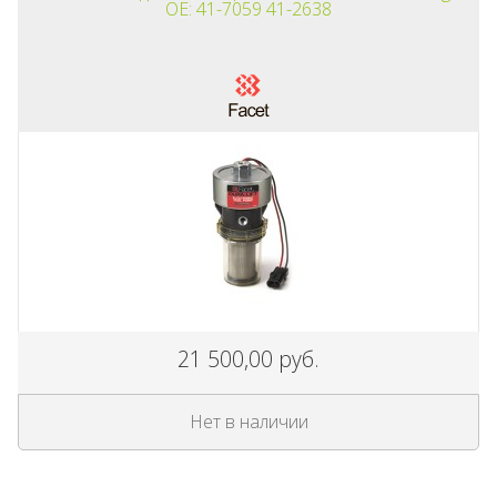
OE: 41-7059 41-2638
21 500,00 руб.
Нет в наличии