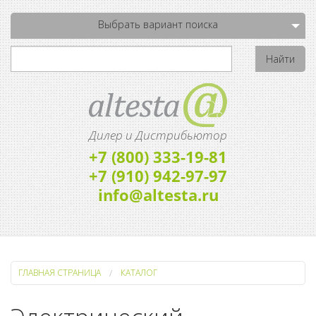
Выбрать вариант поиска
Дилер и Дистрибьютор
+7 (800) 333-19-81
+7 (910) 942-97-97
info@altesta.ru
ГЛАВНАЯ СТРАНИЦА
КАТАЛОГ