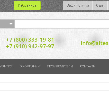
Избранное
Ваши покупки
0 шт.
+7 (800) 333-19-81
info@altes
+7 (910) 942-97-97
АРАНТИЯ
О КОМПАНИИ
ПРОИЗВОДИТЕЛИ
КОНТАКТЫ