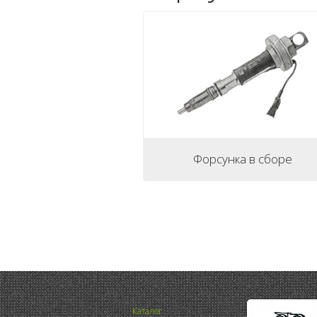
Форсунка в сборе
Каталог