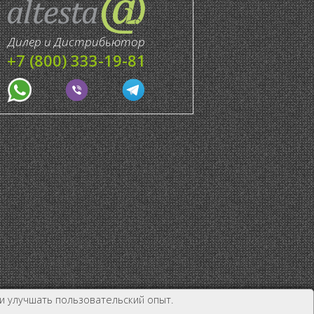
Дилер и Дистрибьютор
+7 (800) 333-19-81
и улучшать пользовательский опыт.