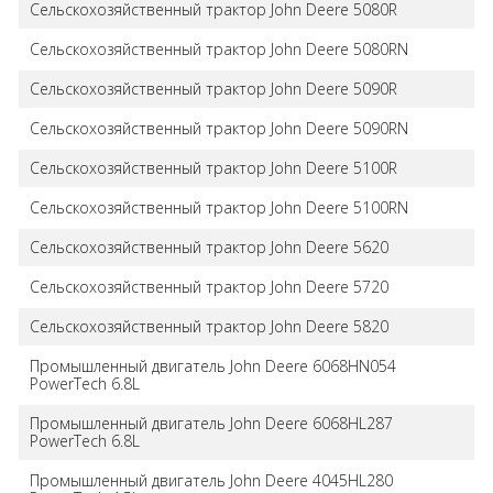
Сельскохозяйственный трактор John Deere 5080R
Сельскохозяйственный трактор John Deere 5080RN
Сельскохозяйственный трактор John Deere 5090R
Сельскохозяйственный трактор John Deere 5090RN
Сельскохозяйственный трактор John Deere 5100R
Сельскохозяйственный трактор John Deere 5100RN
Сельскохозяйственный трактор John Deere 5620
Сельскохозяйственный трактор John Deere 5720
Сельскохозяйственный трактор John Deere 5820
Промышленный двигатель John Deere 6068HN054
PowerTech 6.8L
Промышленный двигатель John Deere 6068HL287
PowerTech 6.8L
Промышленный двигатель John Deere 4045HL280