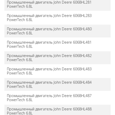
Промышленный двигатель John Deere 6068HL281
PowerTech 6.8L
Промышленный двигатель John Deere 6068HL283
PowerTech 6.8L
Промышленный двигатель John Deere 6068HL480
PowerTech 6.8L
Промышленный двигатель John Deere 6068HL481
PowerTech 6.8L
Промышленный двигатель John Deere 6068HL482
PowerTech 6.8L
Промышленный двигатель John Deere 6068HL483
PowerTech 6.8L
Промышленный двигатель John Deere 6068HL484
PowerTech 6.8L
Промышленный двигатель John Deere 6068HL487
PowerTech 6.8L
Промышленный двигатель John Deere 6068HL488
PowerTech 6.8L