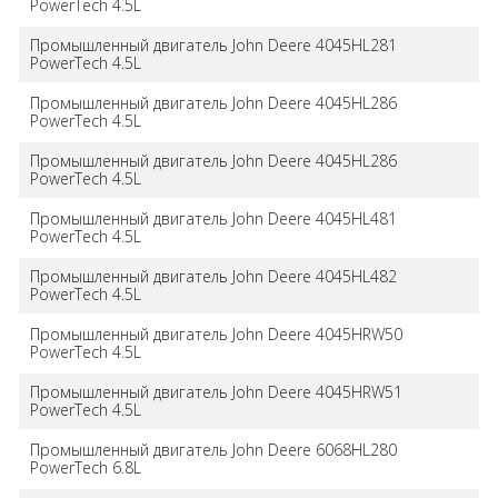
PowerTech 4.5L
Промышленный двигатель John Deere 4045HL281
PowerTech 4.5L
Промышленный двигатель John Deere 4045HL286
PowerTech 4.5L
Промышленный двигатель John Deere 4045HL286
PowerTech 4.5L
Промышленный двигатель John Deere 4045HL481
PowerTech 4.5L
Промышленный двигатель John Deere 4045HL482
PowerTech 4.5L
Промышленный двигатель John Deere 4045HRW50
PowerTech 4.5L
Промышленный двигатель John Deere 4045HRW51
PowerTech 4.5L
Промышленный двигатель John Deere 6068HL280
PowerTech 6.8L