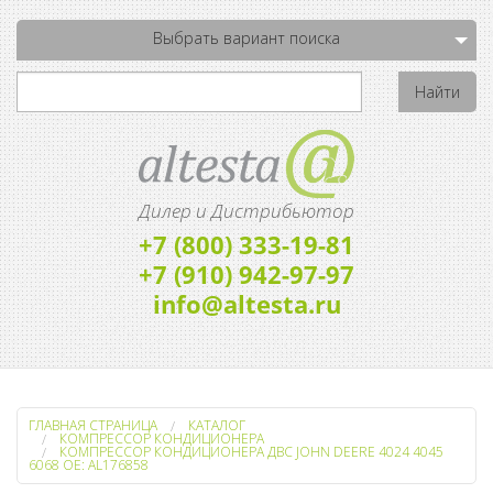
Выбрать вариант поиска
Дилер и Дистрибьютор
+7 (800) 333-19-81
+7 (910) 942-97-97
info@altesta.ru
ГЛАВНАЯ СТРАНИЦА
КАТАЛОГ
КОМПРЕССОР КОНДИЦИОНЕРА
КОМПРЕССОР КОНДИЦИОНЕРА ДВС JOHN DEERE 4024 4045
6068 OE: AL176858