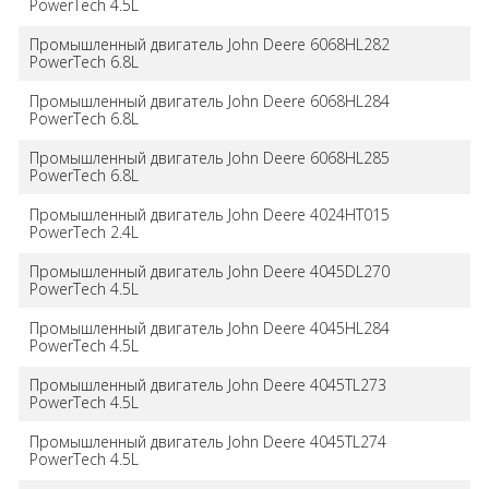
PowerTech 4.5L
Промышленный двигатель John Deere 6068HL282
PowerTech 6.8L
Промышленный двигатель John Deere 6068HL284
PowerTech 6.8L
Промышленный двигатель John Deere 6068HL285
PowerTech 6.8L
Промышленный двигатель John Deere 4024HT015
PowerTech 2.4L
Промышленный двигатель John Deere 4045DL270
PowerTech 4.5L
Промышленный двигатель John Deere 4045HL284
PowerTech 4.5L
Промышленный двигатель John Deere 4045TL273
PowerTech 4.5L
Промышленный двигатель John Deere 4045TL274
PowerTech 4.5L