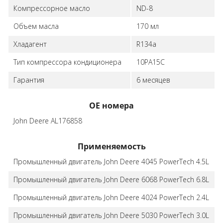
Компрессорное масло
ND-8
Объем масла
170 мл
Хладагент
R134a
Тип компрессора кондиционера
10PA15C
Гарантия
6 месяцев
ОЕ номера
John Deere AL176858
Применяемость
Промышленный двигатель John Deere 4045 PowerTech 4.5L
Промышленный двигатель John Deere 6068 PowerTech 6.8L
Промышленный двигатель John Deere 4024 PowerTech 2.4L
Промышленный двигатель John Deere 5030 PowerTech 3.0L