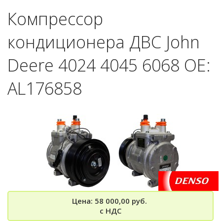
Компрессор
кондиционера ДВС John
Deere 4024 4045 6068 OE:
AL176858
Цена: 58 000,00 руб.
с НДС