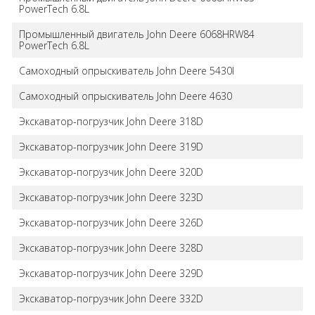
PowerTech 6.8L
Промышленный двигатель John Deere 6068HRW84
PowerTech 6.8L
Самоходный опрыскиватель John Deere 5430I
Самоходный опрыскиватель John Deere 4630
Экскаватор-погрузчик John Deere 318D
Экскаватор-погрузчик John Deere 319D
Экскаватор-погрузчик John Deere 320D
Экскаватор-погрузчик John Deere 323D
Экскаватор-погрузчик John Deere 326D
Экскаватор-погрузчик John Deere 328D
Экскаватор-погрузчик John Deere 329D
Экскаватор-погрузчик John Deere 332D