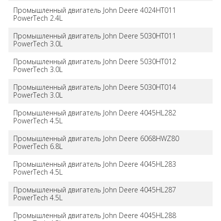
Промышленный двигатель John Deere 4024HT011
PowerTech 2.4L
Промышленный двигатель John Deere 5030HT011
PowerTech 3.0L
Промышленный двигатель John Deere 5030HT012
PowerTech 3.0L
Промышленный двигатель John Deere 5030HT014
PowerTech 3.0L
Промышленный двигатель John Deere 4045HL282
PowerTech 4.5L
Промышленный двигатель John Deere 6068HWZ80
PowerTech 6.8L
Промышленный двигатель John Deere 4045HL283
PowerTech 4.5L
Промышленный двигатель John Deere 4045HL287
PowerTech 4.5L
Промышленный двигатель John Deere 4045HL288