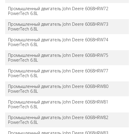
Промышленный двигатель John Deere 6068HRW72
PowerTech 6.8L
Промышленный двигатель John Deere 6068HRW73
PowerTech 6.8L
Промышленный двигатель John Deere 6068HRW74
PowerTech 6.8L
Промышленный двигатель John Deere 6068HRW75
PowerTech 6.8L
Промышленный двигатель John Deere 6068HRW77
PowerTech 6.8L
Промышленный двигатель John Deere 6068HRW80
PowerTech 6.8L
Промышленный двигатель John Deere 6068HRW81
PowerTech 6.8L
Промышленный двигатель John Deere 6068HRW82
PowerTech 6.8L
Промышленный двигатель John Deere 6068HRW83