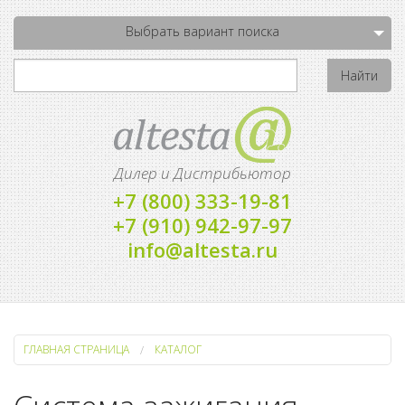
Выбрать вариант поиска
Дилер и Дистрибьютор
+7 (800) 333-19-81
+7 (910) 942-97-97
info@altesta.ru
ГЛАВНАЯ СТРАНИЦА
КАТАЛОГ