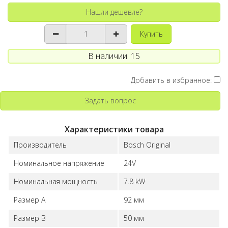
Нашли дешевле?
Купить
В наличии: 15
Добавить в избранное:
Задать вопрос
Характеристики товара
Производитель
Bosch Original
Номинальное напряжение
24V
Номинальная мощность
7.8 kW
Размер A
92 мм
Размер B
50 мм