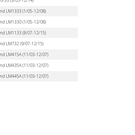
-33 (3/05-12/14)
nd LM1333 (1/05-12/08)
nd LM1330 (1/05-12/08)
nd LM1133 (8/07-12/15)
nd LM732 (9/07-12/15)
nd LM415A (11/03-12/07)
nd LM435A (11/03-12/07)
nd LM445A (11/03-12/07)