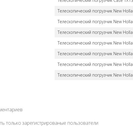
Телескопический погрузчик Case TX130
Телескопический погрузчик New Holla
Телескопический погрузчик New Holla
Телескопический погрузчик New Holla
Телескопический погрузчик New Holla
Телескопический погрузчик New Holla
Телескопический погрузчик New Holla
Телескопический погрузчик New Holla
мментариев
ть только зарегистрированые пользователи