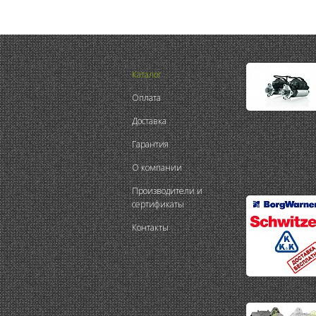
Каталог
Оплата
Доставка
Гарантия
О компании
Производители и
сертификаты
Контакты