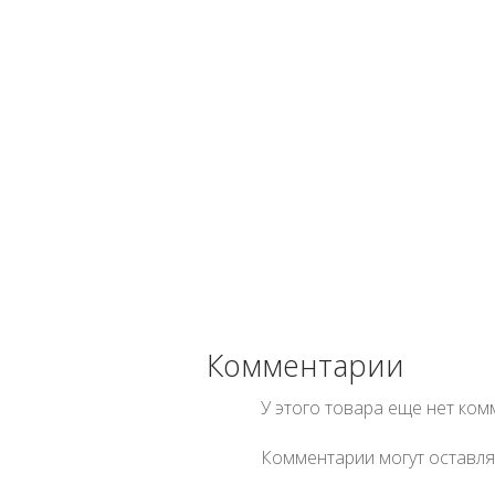
Комментарии
У этого товара еще нет ко
Комментарии могут оставля