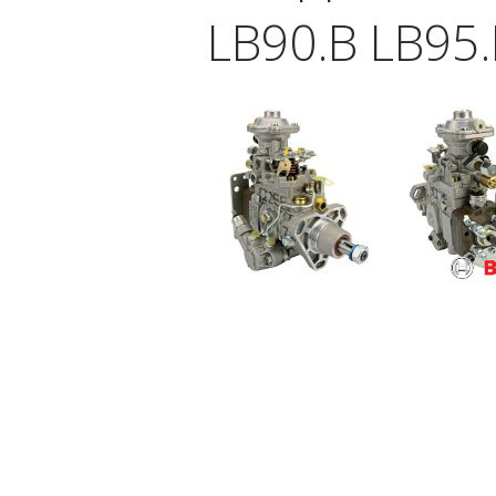
LB90.B LB95