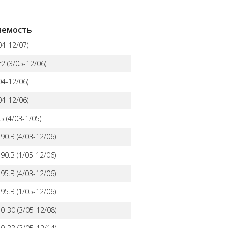
яемость
4-12/07)
2 (3/05-12/06)
4-12/06)
4-12/06)
 (4/03-1/05)
0.B (4/03-12/06)
0.B (1/05-12/06)
5.B (4/03-12/06)
5.B (1/05-12/06)
-30 (3/05-12/08)