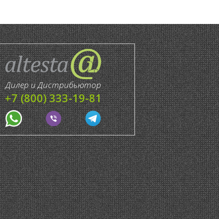
Дилер и Дистрибьютор
+7 (800) 333-19-81