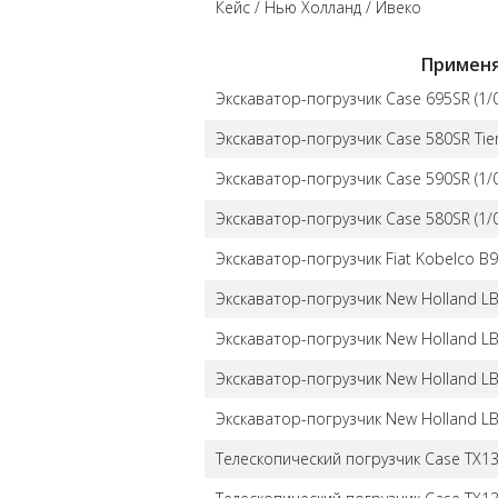
Кейс / Нью Холланд / Ивеко
Примен
Экскаватор-погрузчик Case 695SR (1/0
Экскаватор-погрузчик Case 580SR Tier
Экскаватор-погрузчик Case 590SR (1/0
Экскаватор-погрузчик Case 580SR (1/0
Экскаватор-погрузчик Fiat Kobelco B95
Экскаватор-погрузчик New Holland LB9
Экскаватор-погрузчик New Holland LB9
Экскаватор-погрузчик New Holland LB9
Экскаватор-погрузчик New Holland LB9
Телескопический погрузчик Case TX130