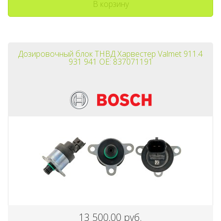
В корзину
Дозировочный блок ТНВД Харвестер Valmet 911.4
931 941 OE: 837071191
13 500,00 руб.