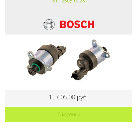
51.12505-0028
15 605,00 руб.
В корзину