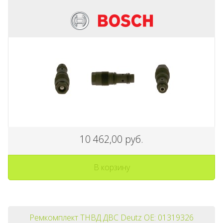
10 462,00 руб.
В корзину
Ремкомплект ТНВД ДВС Deutz OE: 01319326