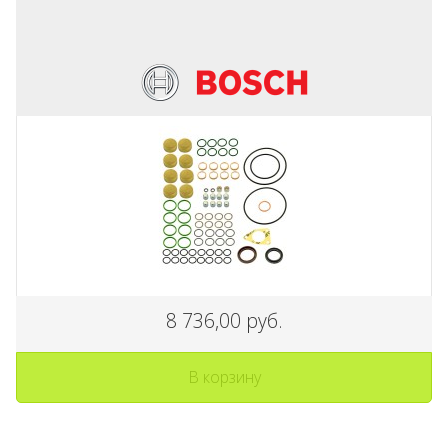
8 736,00 руб.
В корзину