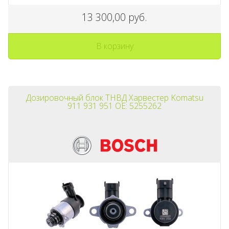
13 300,00 руб.
В корзину
Дозировочный блок ТНВД Харвестер Komatsu
911 931 951 OE: 5255262