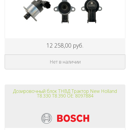
12 258,00 руб.
Нет в наличии
Дозировочный блок ТНВД Трактор New Holland
T8.330 T8.390 OE: 8097884