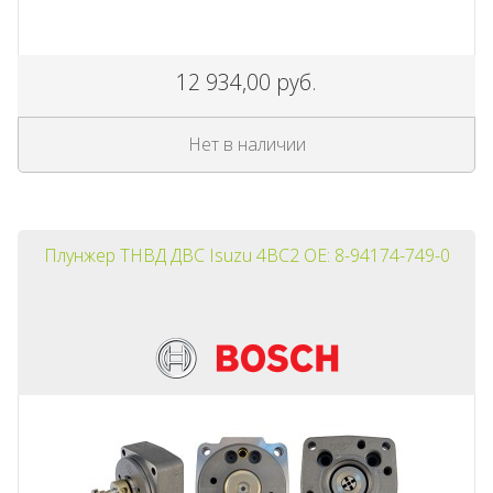
12 934,00 руб.
Нет в наличии
Плунжер ТНВД ДВС Isuzu 4BC2 OE: 8-94174-749-0