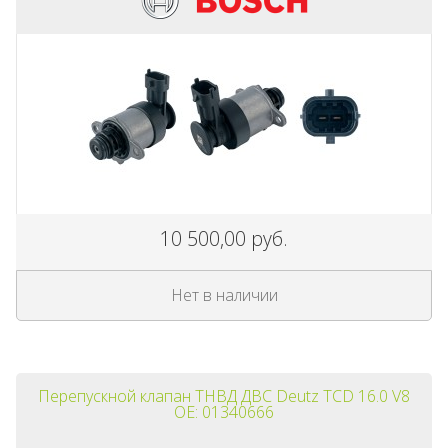
10 500,00 руб.
Нет в наличии
Перепускной клапан ТНВД ДВС Deutz TCD 16.0 V8
OE: 01340666