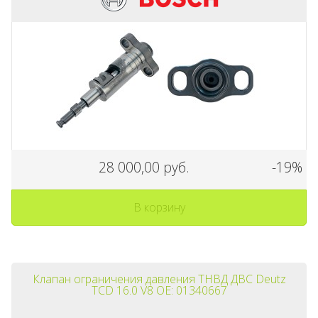
28 000,00 руб.
-19%
В корзину
Клапан ограничения давления ТНВД ДВС Deutz
TCD 16.0 V8 OE: 01340667