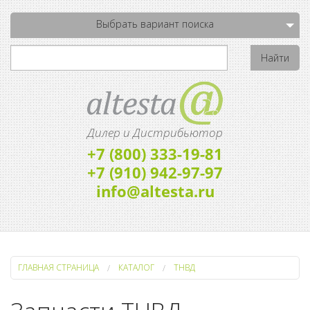
Выбрать вариант поиска
Дилер и Дистрибьютор
+7 (800) 333-19-81
+7 (910) 942-97-97
info@altesta.ru
ГЛАВНАЯ СТРАНИЦА
КАТАЛОГ
ТНВД