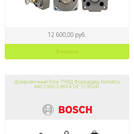
12 600,00 руб.
В корзину
Дозировочный блок ТНВД Форвардер Komatsu
840.3 860.3 860.4 OE: 5199241