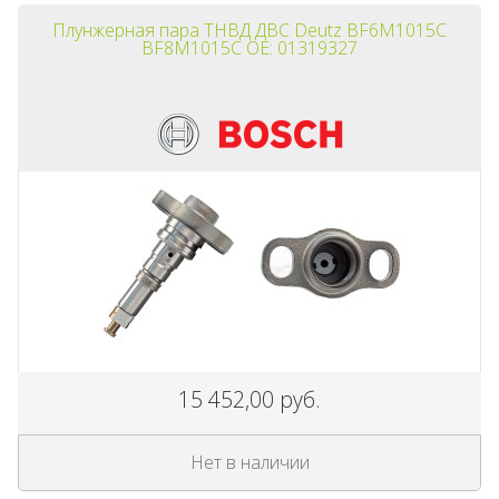
Плунжерная пара ТНВД ДВС Deutz BF6M1015C
BF8M1015C OE: 01319327
15 452,00 руб.
Нет в наличии