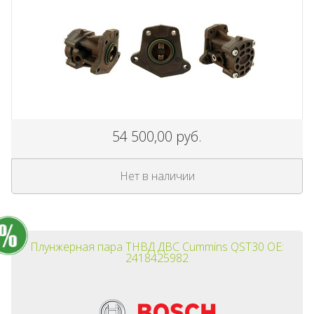
54 500,00 руб.
Нет в наличии
Плунжерная пара ТНВД ДВС Cummins QST30 OE:
2418425982