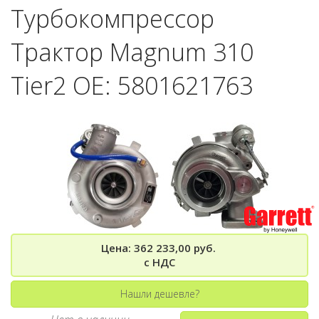
Турбокомпрессор
Трактор Magnum 310
Tier2 OE: 5801621763
Цена: 362 233,00 руб.
с НДС
Нашли дешевле?