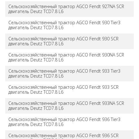
Сельскохозяйственный трактор AGCO Fendt 927NA SCR
двигатель Deutz TCD7.8 L6
Сельскохозяйственный трактор AGCO Fendt 930 Tier3
двигатель Deutz TCD7.8 L6
Сельскохозяйственный трактор AGCO Fendt 930 SCR
двигатель Deutz TCD7.8 L6
Сельскохозяйственный трактор AGCO Fendt 930NA SCR
двигатель Deutz TCD7.8 L6
Сельскохозяйственный трактор AGCO Fendt 933 Tier3
двигатель Deutz TCD7.8 L6
Сельскохозяйственный трактор AGCO Fendt 933 SCR
двигатель Deutz TCD7.8 L6
Сельскохозяйственный трактор AGCO Fendt 933NA SCR
двигатель Deutz TCD7.8 L6
Сельскохозяйственный трактор AGCO Fendt 936 Tier3
двигатель Deutz TCD7.8 L6
Сельскохозяйственный трактор AGCO Fendt 936 SCR