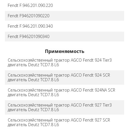
Fendt F.946.201.090.220
Fendt F946201090220
Fendt F.946.201.090.340
Fendt F946201090340
Применяемость
Сельскохозяйственный трактор AGCO Fendt 924 Tier3
двигатель Deutz TCD7.8 L6
Сельскохозяйственный трактор AGCO Fendt 924 SCR
двигатель Deutz TCD7.8 L6
Сельскохозяйственный трактор AGCO Fendt 924NA SCR
двигатель Deutz TCD7.8 L6
Сельскохозяйственный трактор AGCO Fendt 927 Tier3
двигатель Deutz TCD7.8 L6
Сельскохозяйственный трактор AGCO Fendt 927 SCR
двигатель Deutz TCD7.8 L6