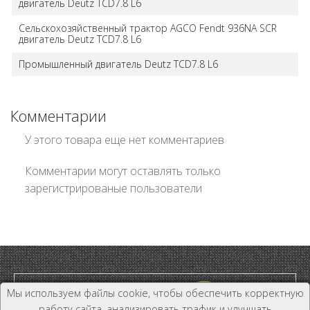
двигатель Deutz TCD7.8 L6
Сельскохозяйственный трактор AGCO Fendt 936NA SCR
двигатель Deutz TCD7.8 L6
Промышленный двигатель Deutz TCD7.8 L6
Комментарии
У этого товара еще нет комментариев
Комментарии могут оставлять только
зарегистрированые пользователи
Мы используем файлы cookie, чтобы обеспечить корректную
работу сайта, анализировать трафик и улучшать