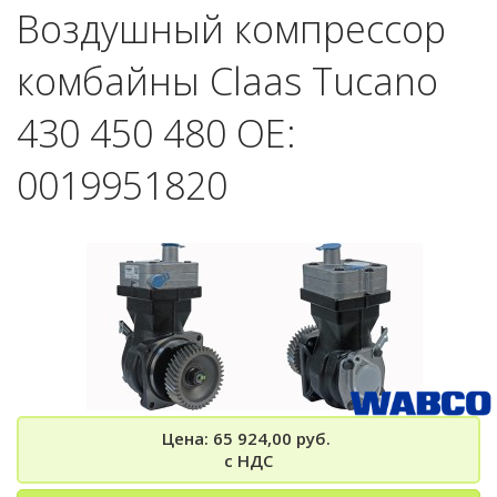
Воздушный компрессор
комбайны Claas Tucano
430 450 480 OE:
0019951820
Цена: 65 924,00 руб.
с НДС