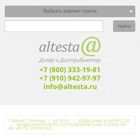
Выбрать вариант поиска
Дилер и Дистрибьютор
+7 (800) 333-19-81
+7 (910) 942-97-97
info@altesta.ru
ГЛАВНАЯ СТРАНИЦА
КАТАЛОГ
ВОЗДУШНЫЙ КОМПРЕССОР
ВОЗДУШНЫЙ КОМПРЕССОР КОМБАЙНЫ CLAAS TUCANO 430
450 480 OE: 0019951820