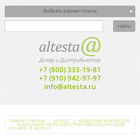
Выбрать вариант поиска
Дилер и Дистрибьютор
+7 (800) 333-19-81
+7 (910) 942-97-97
info@altesta.ru
ГЛАВНАЯ СТРАНИЦА
КАТАЛОГ
ВОЗДУШНЫЙ КОМПРЕССОР
ВОЗДУШНЫЙ КОМПРЕССОР ОПРЫСКИВАТЕЛИ JOHN DEERE
4730 4830 OE: RE250671