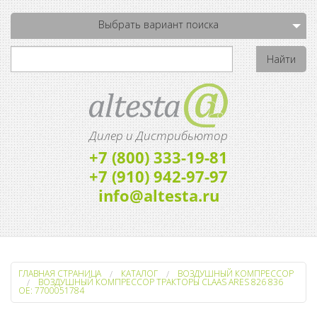
Выбрать вариант поиска
Дилер и Дистрибьютор
+7 (800) 333-19-81
+7 (910) 942-97-97
info@altesta.ru
ГЛАВНАЯ СТРАНИЦА
КАТАЛОГ
ВОЗДУШНЫЙ КОМПРЕССОР
ВОЗДУШНЫЙ КОМПРЕССОР ТРАКТОРЫ CLAAS ARES 826 836
OE: 7700051784