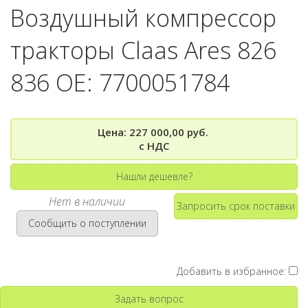
Воздушный компрессор
тракторы Claas Ares 826
836 OE: 7700051784
Цена: 227 000,00 руб.
с НДС
Нашли дешевле?
Нет в наличии
Запросить срок поставки
Сообщить о поступлении
Добавить в избранное:
Задать вопрос